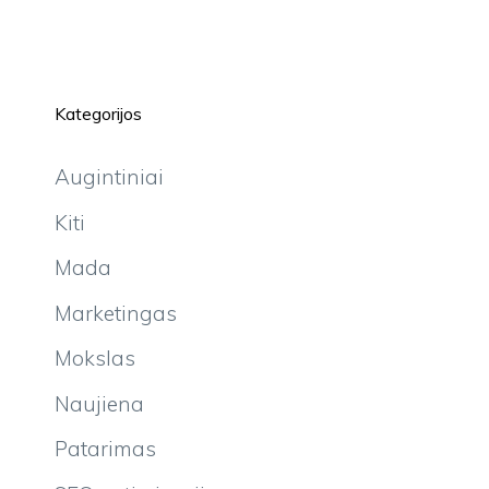
Kategorijos
Augintiniai
Kiti
Mada
Marketingas
Mokslas
Naujiena
Patarimas