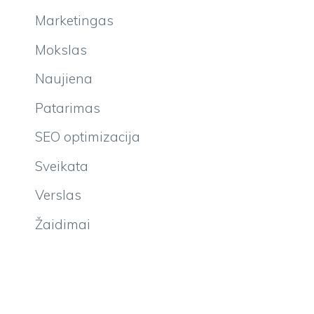
Marketingas
Mokslas
Naujiena
Patarimas
SEO optimizacija
Sveikata
Verslas
Žaidimai