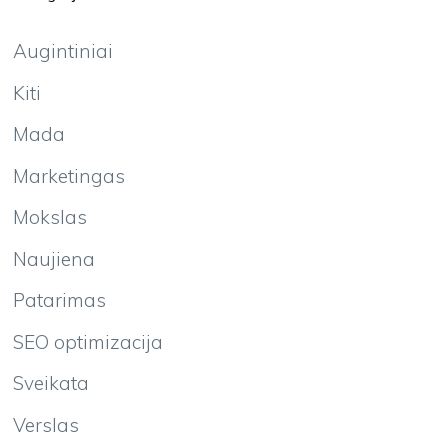
Augintiniai
Kiti
Mada
Marketingas
Mokslas
Naujiena
Patarimas
SEO optimizacija
Sveikata
Verslas