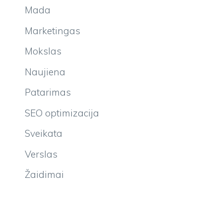
Mada
Marketingas
Mokslas
Naujiena
Patarimas
SEO optimizacija
Sveikata
Verslas
Žaidimai