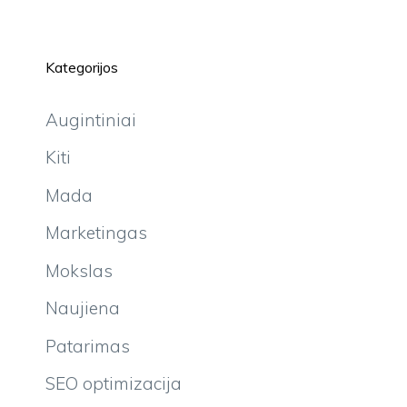
Kategorijos
Augintiniai
Kiti
Mada
Marketingas
Mokslas
Naujiena
Patarimas
SEO optimizacija