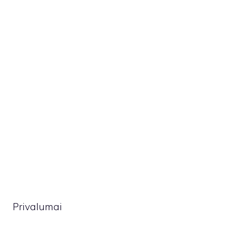
Privalumai