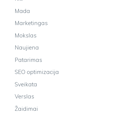
Mada
Marketingas
Mokslas
Naujiena
Patarimas
SEO optimizacija
Sveikata
Verslas
Žaidimai