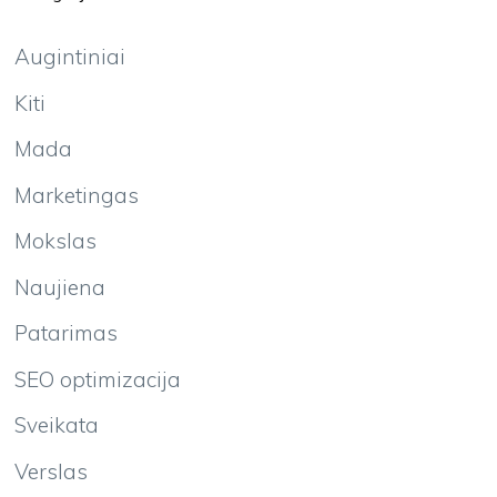
Augintiniai
Kiti
Mada
Marketingas
Mokslas
Naujiena
Patarimas
SEO optimizacija
Sveikata
Verslas