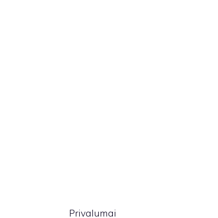
Privalumai