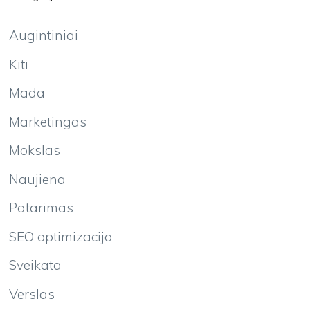
Augintiniai
Kiti
Mada
Marketingas
Mokslas
Naujiena
Patarimas
SEO optimizacija
Sveikata
Verslas