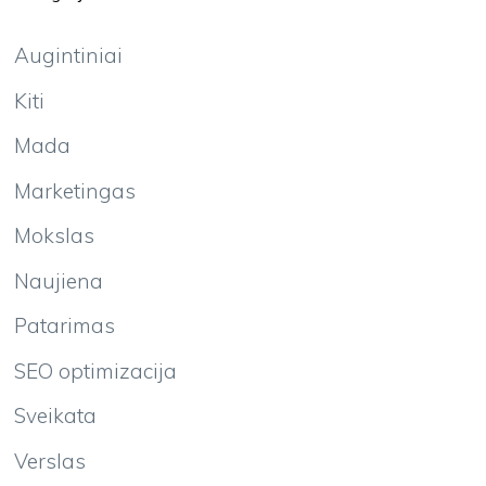
Augintiniai
Kiti
Mada
Marketingas
Mokslas
Naujiena
Patarimas
SEO optimizacija
Sveikata
Verslas