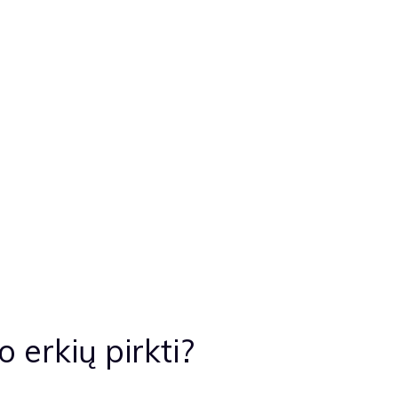
erkių pirkti?