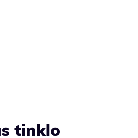
s tinklo