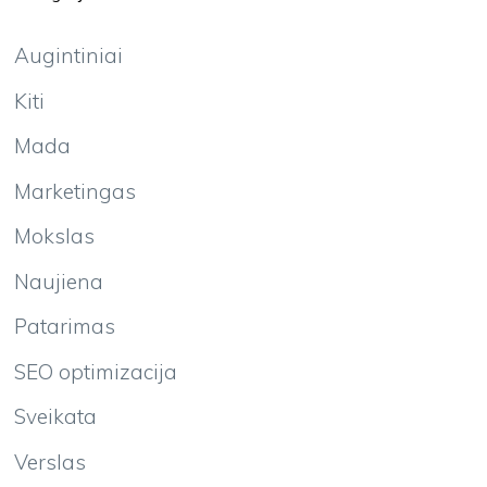
Augintiniai
Kiti
Mada
Marketingas
Mokslas
Naujiena
Patarimas
SEO optimizacija
Sveikata
Verslas