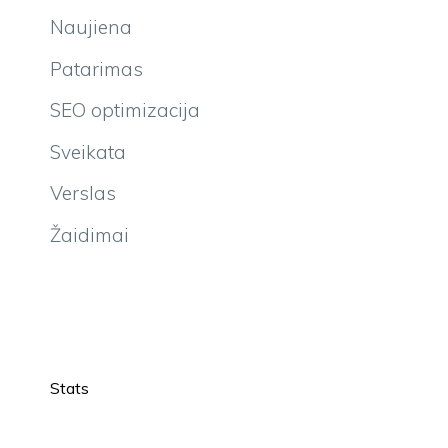
Naujiena
Patarimas
SEO optimizacija
Sveikata
Verslas
Žaidimai
Stats