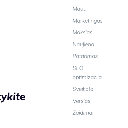
Mada
Marketingas
Mokslas
Naujiena
Patarimas
SEO
optimizacija
Sveikata
ykite
Verslas
Žaidimai