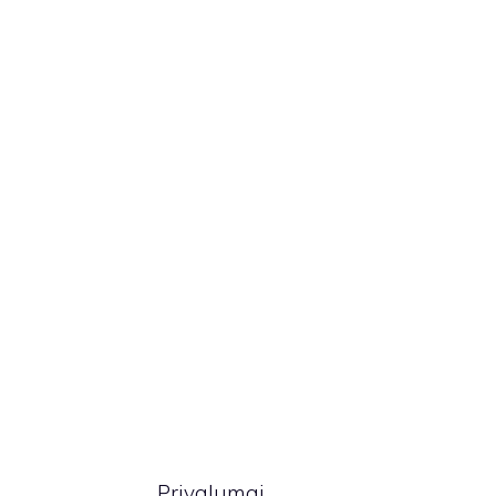
Privalumai