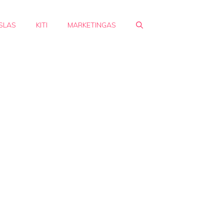
SLAS
KITI
MARKETINGAS