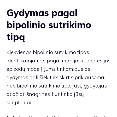
Gydymas pagal
bipolinio sutrikimo
tipą
Kiekvienas bipolinio sutrikimo tipas
identifikuojamas pagal manijos ir depresijos
epizodų modelį. Jums tinkamiausias
gydymas gali šiek tiek skirtis priklausomai
nuo bipolinio sutrikimo tipo. Jūsų gydytojas
atidžiai išnagrinės, kur tinka jūsų
simptomai.