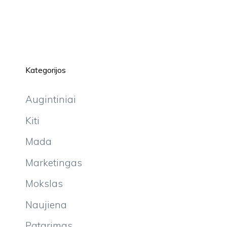
Kategorijos
Augintiniai
Kiti
Mada
Marketingas
Mokslas
Naujiena
Patarimas