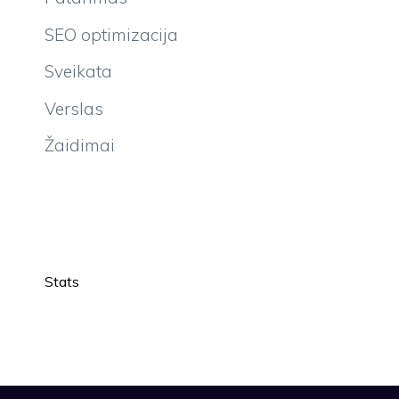
SEO optimizacija
Sveikata
Verslas
Žaidimai
Stats